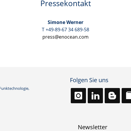
Pressekontakt
Simone Werner
T +49-89-67 34 689-58
press@enocean.com
Folgen Sie uns
 Funktechnologie,
Newsletter