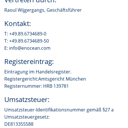
Raoul Wijgergangs, Geschäftsführer
Kontakt:
T: +49.89.6734689-0
T: +49.89.6734689-50
E: info@enocean.com
Registereintrag:
Eintragung im Handelsregister.
Registergericht:Amtsgericht München
Registernummer: HRB 139781
Umsatzsteuer:
Umsatzsteuer-Identifikationsnummer gemäß §27 a
Umsatzsteuergesetz:
DE813355588