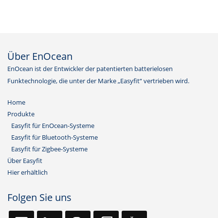
Über EnOcean
EnOcean ist der Entwickler der patentierten batterielosen
Funktechnologie, die unter der Marke „Easyfit“ vertrieben wird.
Home
Produkte
Easyfit für EnOcean-Systeme
Easyfit für Bluetooth-Systeme
Easyfit für Zigbee-Systeme
Über Easyfit
Hier erhältlich
Folgen Sie uns