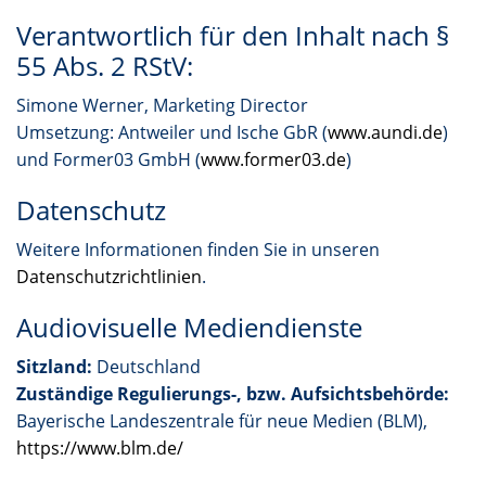
Verantwortlich für den Inhalt nach §
55 Abs. 2 RStV:
Simone Werner, Marketing Director
Umsetzung: Antweiler und Ische GbR (
www.aundi.de
)
und Former03 GmbH (
www.former03.de
)
Datenschutz
Weitere Informationen finden Sie in unseren
Datenschutzrichtlinien
.
Audiovisuelle Mediendienste
Sitzland:
Deutschland
Zuständige Regulierungs-, bzw. Aufsichtsbehörde:
Bayerische Landeszentrale für neue Medien (BLM),
https://www.blm.de/